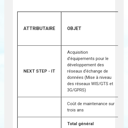
ATTRIBUTAIRE
OBJET
Acquisition
d’équipements pour le
développement des
NEXT STEP - IT
réseaux d’échange de
données (Mise à niveau
des réseaux WIS/GTS et
3G/GPRS)
Coût de maintenance sur
trois ans
Total général