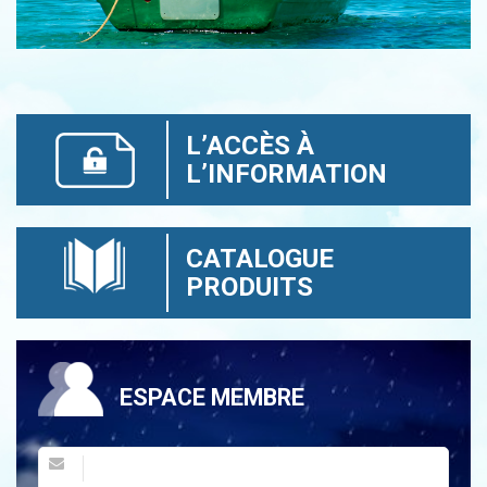
L’ACCÈS À
L’INFORMATION
CATALOGUE
PRODUITS
ESPACE MEMBRE