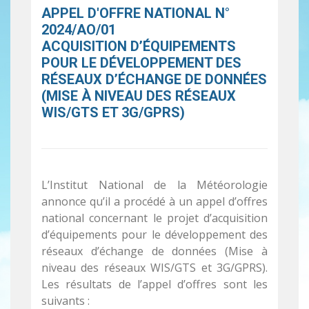
APPEL D'OFFRE NATIONAL N°
2024/AO/01
ACQUISITION D’ÉQUIPEMENTS
POUR LE DÉVELOPPEMENT DES
RÉSEAUX D’ÉCHANGE DE DONNÉES
(MISE À NIVEAU DES RÉSEAUX
WIS/GTS ET 3G/GPRS)
L’Institut National de la Météorologie
annonce qu’il a procédé à un appel d’offres
national concernant le projet d’acquisition
d’équipements pour le développement des
réseaux d’échange de données (Mise à
niveau des réseaux WIS/GTS et 3G/GPRS).
Les résultats de l’appel d’offres sont les
suivants :