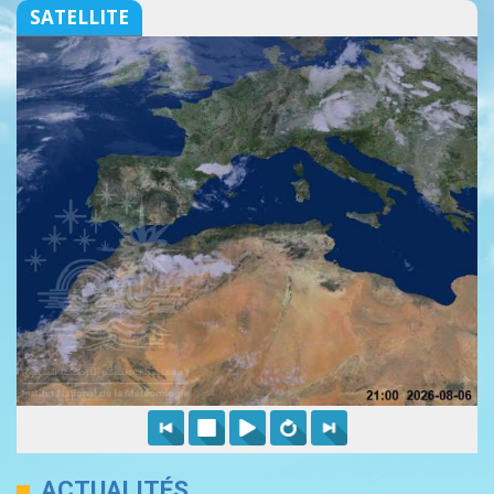
SATELLITE
ACTUALITÉS