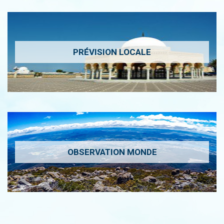
PRÉVISION LOCALE
OBSERVATION MONDE