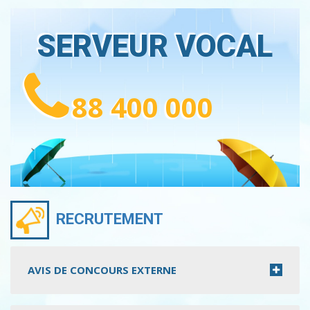
SERVEUR VOCAL
88 400 000
RECRUTEMENT
AVIS DE CONCOURS EXTERNE