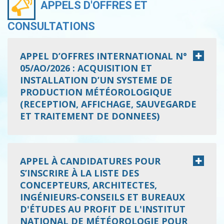
APPELS D'OFFRES ET
CONSULTATIONS
APPEL D’OFFRES INTERNATIONAL N°
05/AO/2026 : ACQUISITION ET
INSTALLATION D’UN SYSTEME DE
PRODUCTION MÉTÉOROLOGIQUE
(RECEPTION, AFFICHAGE, SAUVEGARDE
ET TRAITEMENT DE DONNEES)
APPEL À CANDIDATURES POUR
S’INSCRIRE À LA LISTE DES
CONCEPTEURS, ARCHITECTES,
INGÉNIEURS-CONSEILS ET BUREAUX
D'ÉTUDES AU PROFIT DE L'INSTITUT
NATIONAL DE MÉTÉOROLOGIE POUR