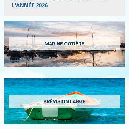
L'ANNÉE 2026
MARINE COTIÈRE
PRÉVISION LARGE