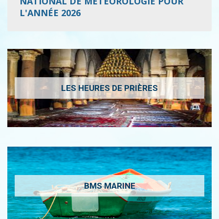
NATIONAL DE MÉTÉOROLOGIE POUR
L'ANNÉE 2026
LES HEURES DE PRIÈRES
BMS MARINE