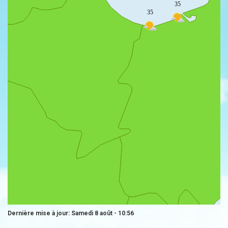
35
35
Dernière mise à jour: Samedi 8 août - 10:56