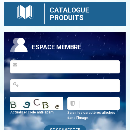
CATALOGUE
PRODUITS
ESPACE MEMBRE
Actualiser code anti-spam
Saisir les caractères affichés
dans l'image.