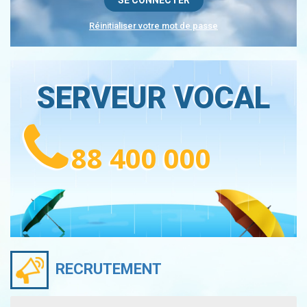
Réinitialiser votre mot de passe
SERVEUR VOCAL
88 400 000
RECRUTEMENT