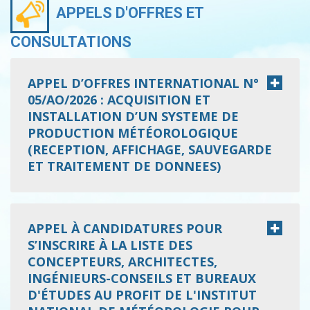
APPELS D'OFFRES ET
CONSULTATIONS
APPEL D’OFFRES INTERNATIONAL N°
05/AO/2026 : ACQUISITION ET
INSTALLATION D’UN SYSTEME DE
PRODUCTION MÉTÉOROLOGIQUE
(RECEPTION, AFFICHAGE, SAUVEGARDE
ET TRAITEMENT DE DONNEES)
APPEL À CANDIDATURES POUR
S’INSCRIRE À LA LISTE DES
CONCEPTEURS, ARCHITECTES,
INGÉNIEURS-CONSEILS ET BUREAUX
D'ÉTUDES AU PROFIT DE L'INSTITUT