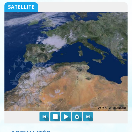
SATELLITE