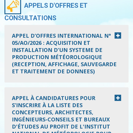
APPELS D'OFFRES ET
CONSULTATIONS
APPEL D’OFFRES INTERNATIONAL N°
05/AO/2026 : ACQUISITION ET
INSTALLATION D’UN SYSTEME DE
PRODUCTION MÉTÉOROLOGIQUE
(RECEPTION, AFFICHAGE, SAUVEGARDE
ET TRAITEMENT DE DONNEES)
APPEL À CANDIDATURES POUR
S’INSCRIRE À LA LISTE DES
CONCEPTEURS, ARCHITECTES,
INGÉNIEURS-CONSEILS ET BUREAUX
D'ÉTUDES AU PROFIT DE L'INSTITUT