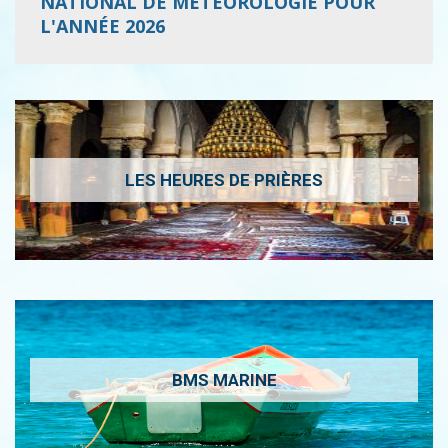
NATIONAL DE MÉTÉOROLOGIE POUR
L'ANNÉE 2026
LES HEURES DE PRIÈRES
BMS MARINE