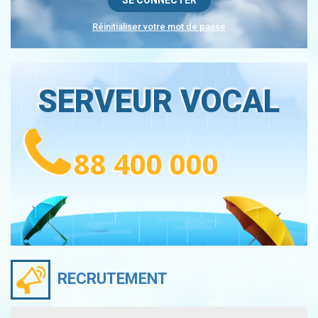
Réinitialiser votre mot de passe
SERVEUR VOCAL
88 400 000
RECRUTEMENT