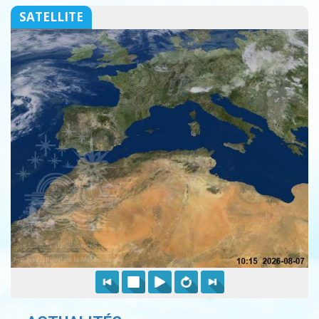
SATELLITE