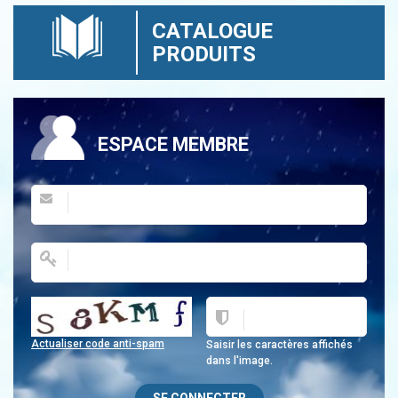
CATALOGUE
PRODUITS
ESPACE MEMBRE
Actualiser code anti-spam
Saisir les caractères affichés
dans l'image.