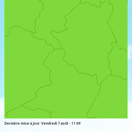
Dernière mise à jour: Vendredi 7 août - 11:09