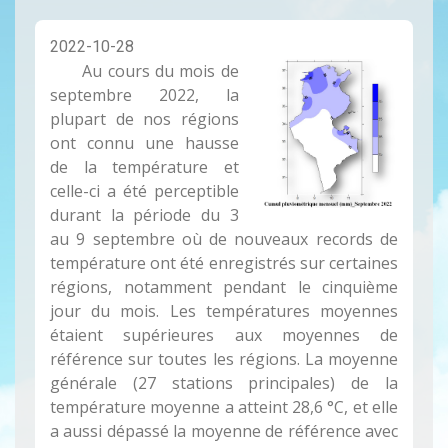
2022-10-28
Au cours du mois de
septembre 2022, la
plupart de nos régions
ont connu une hausse
de la température et
celle-ci a été perceptible
durant la période du 3
au 9 septembre où de nouveaux records de
température ont été enregistrés sur certaines
régions, notamment pendant le cinquième
jour du mois. Les températures moyennes
étaient supérieures aux moyennes de
référence sur toutes les régions. La moyenne
générale (27 stations principales) de la
température moyenne a atteint 28,6 °C, et elle
a aussi dépassé la moyenne de référence avec