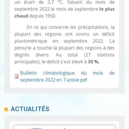
un écart de 2,7 °C, faisant du mois de
septembre 2022 le mois de septembre
le plus
chaud
depuis 1950.
En ce qui concerne les précipitations, la
plupart des régions ont connu un déficit
pluviométrique en septembre 2022. La
pénurie a touché la plupart des régions à des
degrés divers. Au total (27 stations
principales), le déficit s'est élevé à
30 %.
Bulletin climatologique du mois de
septembre 2022 en Tunisie.pdf
ACTUALITÉS