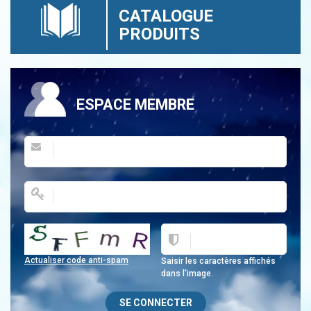
CATALOGUE
PRODUITS
ESPACE MEMBRE
Actualiser code anti-spam
Saisir les caractères affichés
dans l'image.