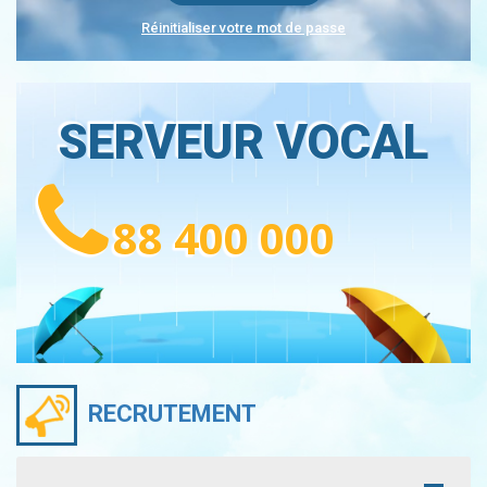
Réinitialiser votre mot de passe
SERVEUR VOCAL
88 400 000
RECRUTEMENT