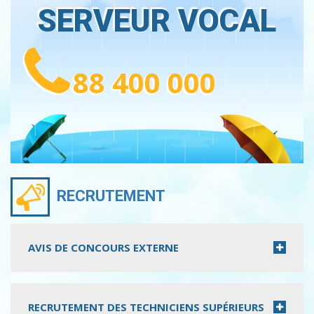
SERVEUR VOCAL
88 400 000
RECRUTEMENT
AVIS DE CONCOURS EXTERNE
RECRUTEMENT DES TECHNICIENS SUPÉRIEURS