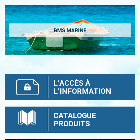
BMS MARINE
L’ACCÈS À
L’INFORMATION
CATALOGUE
PRODUITS