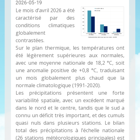
2026-05-19
Le mois d’avril 2026 a été
caractérisé par des
conditions climatiques
globalement
contrastées.
Sur le plan thermique, les températures ont
été légèrement supérieures aux normales,
avec une moyenne nationale de 18,2 °C, soit
une anomalie positive de +0,8 °C, traduisant
un mois globalement plus chaud que la
normale climatologique (1991-2020).
Les précipitations présentent une forte
variabilité spatiale, avec un excédent marqué
dans le nord et le centre, tandis que le sud a
connu un déficit très important, et des cumuls
quasi nuls dans plusieurs stations. Le bilan
total des précipitations à l’échelle nationale
(26 stations météorologiques principales) est