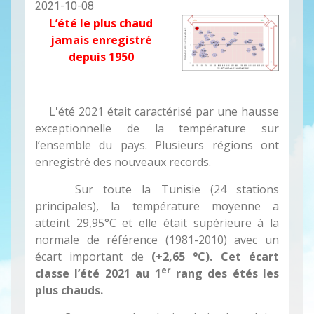
2021-10-08
L’été le plus chaud
jamais enregistré
depuis 1950
L'été 2021 était caractérisé par une hausse
exceptionnelle de la température sur
l’ensemble du pays. Plusieurs régions ont
enregistré des nouveaux records.
Sur toute la Tunisie (24 stations
principales), la température moyenne a
atteint 29,95°C et elle était supérieure à la
normale de référence (1981-2010) avec un
écart important de
(+2,65 °C).
Cet écart
er
classe l’été 2021 au 1
rang des étés les
plus chauds.