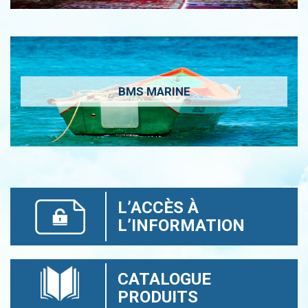
BMS MARINE
L’ACCÈS À
L’INFORMATION
CATALOGUE
PRODUITS