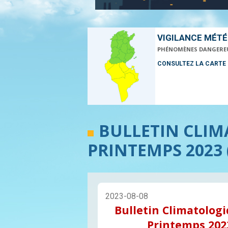
VIGILANCE MÉT
PHÉNOMÈNES DANGERE
CONSULTEZ LA CARTE
BULLETIN CLI
PRINTEMPS 2023 
2023-08-08
Bulletin Climatolog
Printemps 202