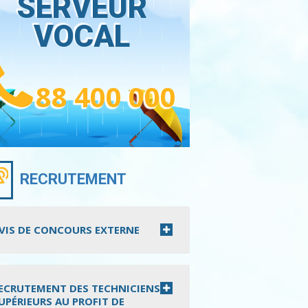
SERVEUR
VOCAL
88 400 000
RECRUTEMENT
VIS DE CONCOURS EXTERNE
ECRUTEMENT DES TECHNICIENS
UPÉRIEURS AU PROFIT DE