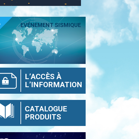
T
EVÉNEMENT SISMIQUE
L’ACCÈS À
L’INFORMATION
CATALOGUE
PRODUITS