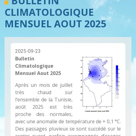
BULLETIN
CLIMATOLOGIQUE
MENSUEL AOUT 2025
2025-09-23
Bulletin
Climatologique
Mensuel Aout 2025
Après un mois de juillet
très chaud sur
l’ensemble de la Tunisie,
août 2025 est très
proche des normales,
avec une anomalie de température de + 0,1 °C.
Des passages pluvieux se sont succédé sur le