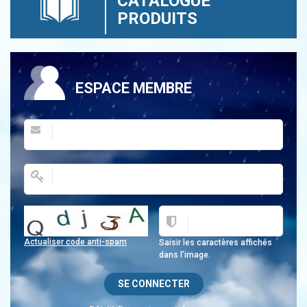
CATALOGUE
PRODUITS
ESPACE MEMBRE
Actualiser code anti-spam
Saisir les caractères affichés
dans l'image.