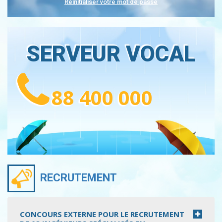
Réinitialiser votre mot de passe
SERVEUR VOCAL
88 400 000
RECRUTEMENT
CONCOURS EXTERNE POUR LE RECRUTEMENT