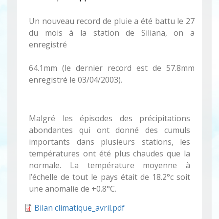
Un nouveau record de pluie a été battu le 27
du mois à la station de Siliana, on a
enregistré
64.1mm (le dernier record est de 57.8mm
enregistré le
03/04/2003).
Malgré les épisodes des précipitations
abondantes qui ont donné des cumuls
importants dans plusieurs stations, les
températures ont été plus chaudes que la
normale. La température moyenne à
l’échelle de tout le pays était de 18.2°c soit
une anomalie de +0.8°C.
Bilan climatique_avril.pdf