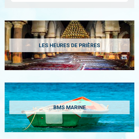
LES HEURES DE PRIÈRES
BMS MARINE