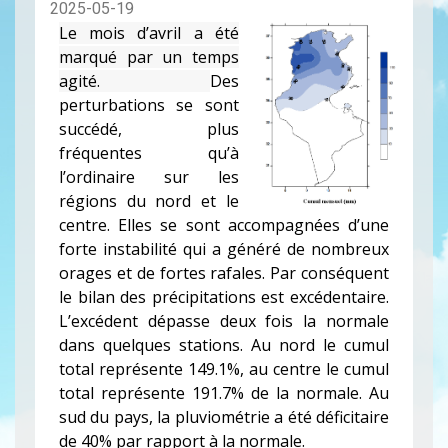
2025-05-19
Le mois d’avril a été
marqué par un temps
agité.
Des
perturbations se sont
succédé, plus
fréquentes qu’à
l’ordinaire sur les
régions du nord et le
centre. Elles se sont accompagnées d’une
forte instabilité qui a généré de nombreux
orages et de fortes rafales. Par conséquent
le bilan des précipitations est excédentaire.
L’excédent dépasse deux fois la normale
dans quelques stations. Au nord le cumul
total représente 149.1%, au centre le cumul
total représente 191.7% de la normale. Au
sud du pays, la pluviométrie a été déficitaire
de 40% par rapport à la normale.