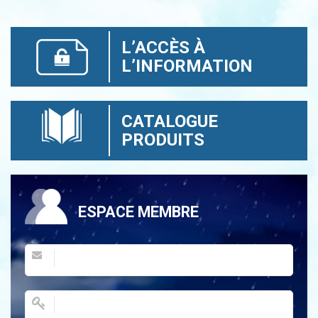
L’ACCÈS À
L’INFORMATION
CATALOGUE
PRODUITS
ESPACE MEMBRE