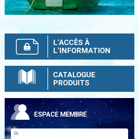
L’ACCÈS À
L’INFORMATION
CATALOGUE
PRODUITS
ESPACE MEMBRE