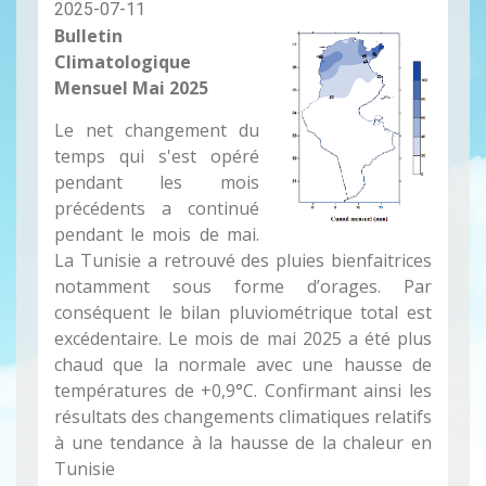
2025-07-11
Bulletin
Climatologique
Mensuel Mai 2025
Le net changement du
temps qui s'est opéré
pendant les mois
précédents a continué
pendant le mois de mai.
La Tunisie a retrouvé des pluies bienfaitrices
notamment sous forme d’orages. Par
conséquent le bilan pluviométrique total est
excédentaire. Le mois de mai 2025 a été plus
chaud que la normale avec une hausse de
températures de +0,9°C. Confirmant ainsi les
résultats des changements climatiques relatifs
à une tendance à la hausse de la chaleur en
Tunisie