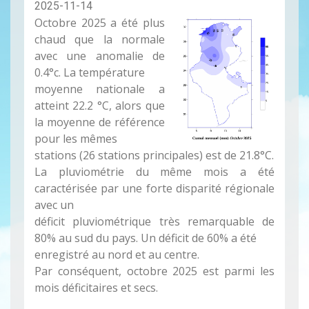
2025-11-14
Octobre 2025 a été plus
chaud que la normale
avec une anomalie de
0.4°c. La température
moyenne nationale a
atteint 22.2 °C, alors que
la moyenne de référence
pour les mêmes
stations (26 stations principales) est de 21.8°C.
La pluviométrie du même mois a été
caractérisée par une forte disparité régionale
avec un
déficit pluviométrique très remarquable de
80% au sud du pays. Un déficit de 60% a été
enregistré au nord et au centre.
Par conséquent, octobre 2025 est parmi les
mois déficitaires et secs.