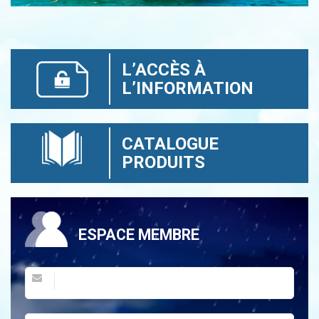
L’ACCÈS À
L’INFORMATION
CATALOGUE
PRODUITS
ESPACE MEMBRE