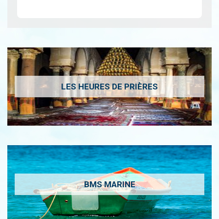
LES HEURES DE PRIÈRES
BMS MARINE