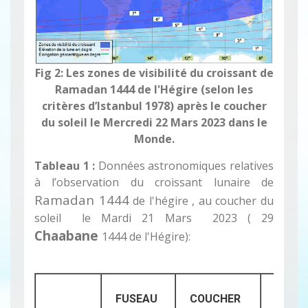
Fig 2: Les zones de visibilité du croissant de
Ramadan 1444 de l'Hégire (selon les
critères d’Istanbul 1978) après le coucher
du soleil le Mercredi 22 Mars 2023 dans le
Monde.
Tableau 1 :
Données astronomiques relatives
à l’observation du croissant lunaire de
Ramadan 1444
de l'hégire , au coucher du
soleil le Mardi 21 Mars 2023 ( 29
Chaabane
1444 de l'Hégire):
FUSEAU
COUCHER
LAG