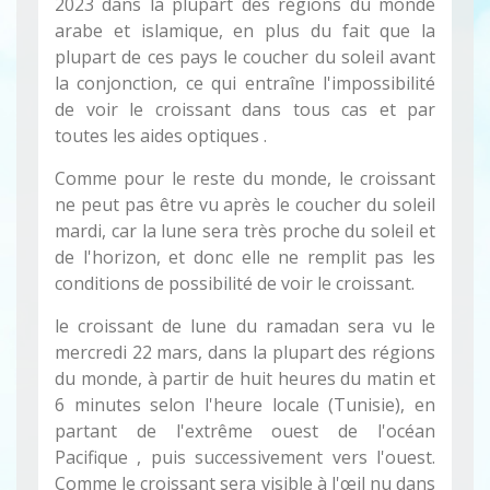
2023 dans la plupart des régions du monde
arabe et islamique, en plus du fait que la
plupart de ces pays le coucher du soleil avant
la conjonction, ce qui entraîne l'impossibilité
de voir le croissant dans tous cas et par
toutes les aides optiques .
Comme pour le reste du monde, le croissant
ne peut pas être vu après le coucher du soleil
mardi, car la lune sera très proche du soleil et
de l'horizon, et donc elle ne remplit pas les
conditions de possibilité de voir le croissant.
le croissant de lune du ramadan sera vu le
mercredi 22 mars, dans la plupart des régions
du monde, à partir de huit heures du matin et
6 minutes selon l'heure locale (Tunisie), en
partant de l'extrême ouest de l'océan
Pacifique , puis successivement vers l'ouest.
Comme le croissant sera visible à l'œil nu dans