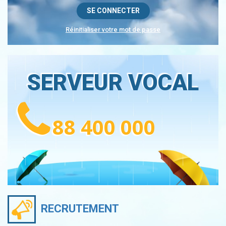
Réinitialiser votre mot de passe
SERVEUR VOCAL
88 400 000
RECRUTEMENT