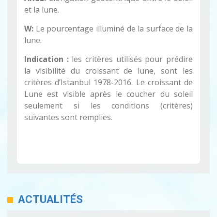
et la lune.
W:
Le pourcentage illuminé de la surface de la
lune.
Indication :
les critères utilisés pour prédire
la visibilité du croissant de lune, sont les
critères d’Istanbul 1978-2016. Le croissant de
Lune est visible après le coucher du soleil
seulement si les conditions (critères)
suivantes sont remplies.
ACTUALITÉS