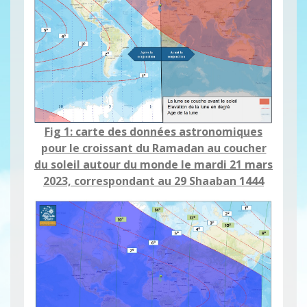
Fig 1: carte des données astronomiques
pour le croissant du Ramadan au coucher
du soleil autour du monde le mardi 21 mars
2023, correspondant au 29 Shaaban 1444