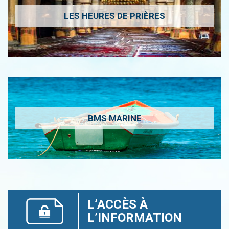
LES HEURES DE PRIÈRES
BMS MARINE
L’ACCÈS À
L’INFORMATION