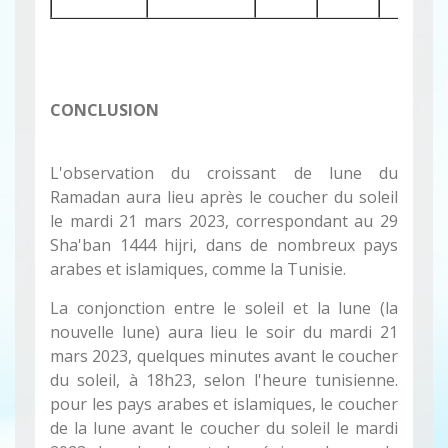
CONCLUSION
L'observation du croissant de lune du
Ramadan aura lieu après le coucher du soleil
le mardi 21 mars 2023, correspondant au 29
Sha'ban 1444 hijri, dans de nombreux pays
arabes et islamiques, comme la Tunisie.
La conjonction entre le soleil et la lune (la
nouvelle lune) aura lieu le soir du mardi 21
mars 2023, quelques minutes avant le coucher
du soleil, à 18h23, selon l'heure tunisienne.
pour les pays arabes et islamiques, le coucher
de la lune avant le coucher du soleil le mardi