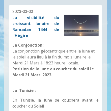
2023-03-03
La visibilité du
croissant lunaire de
Ramadan 1444 de
l'Hégire
La Conjonction :
La conjonction géocentrique entre la lune et
le soleil aura lieu à la fin du mois lunaire le
Mardi 21 Mars à 18:23 heure locale.
Position de la lune au coucher du soleil le
Mardi 21 Mars 2023.
La Tunisie :
En Tunisie, la lune se couchera avant le
coucher du Soleil.