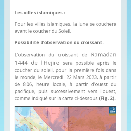
Les villes islamiques :
Pour les villes islamiques, la lune se couchera
avant le coucher du Soleil.
Possibilité d’observation du croissant.
Ramadan
L’observation du croissant de
1444 de l'Hejire
sera possible après le
coucher du soleil, pour la première fois dans
le monde, le Mercredi 22 Mars 2023, à partir
de 8:06, heure locale, à partir d'ouest du
pacifique, puis successivement vers l'ouest,
comme indiqué sur la carte ci-dessous
(Fig. 2).