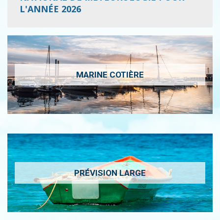
L'ANNÉE 2026
MARINE COTIÈRE
PRÉVISION LARGE