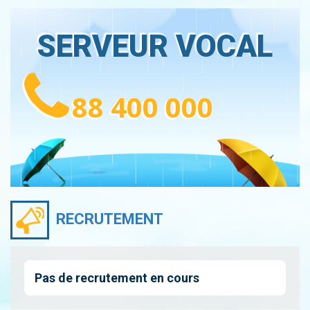
SERVEUR VOCAL
88 400 000
RECRUTEMENT
Pas de recrutement en cours