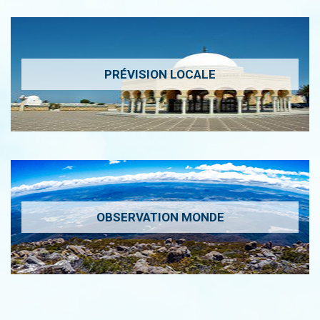
PRÉVISION LOCALE
OBSERVATION MONDE