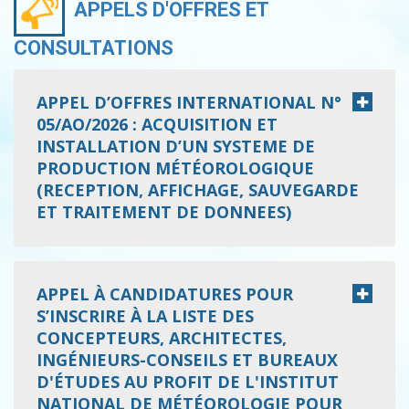
APPELS D'OFFRES ET
CONSULTATIONS
APPEL D’OFFRES INTERNATIONAL N°
05/AO/2026 : ACQUISITION ET
INSTALLATION D’UN SYSTEME DE
PRODUCTION MÉTÉOROLOGIQUE
(RECEPTION, AFFICHAGE, SAUVEGARDE
ET TRAITEMENT DE DONNEES)
APPEL À CANDIDATURES POUR
S’INSCRIRE À LA LISTE DES
CONCEPTEURS, ARCHITECTES,
INGÉNIEURS-CONSEILS ET BUREAUX
D'ÉTUDES AU PROFIT DE L'INSTITUT
NATIONAL DE MÉTÉOROLOGIE POUR