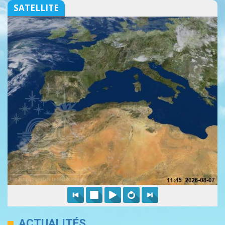
SATELLITE
ACTUALITÉS