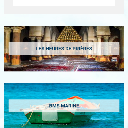
LES HEURES DE PRIÈRES
BMS MARINE