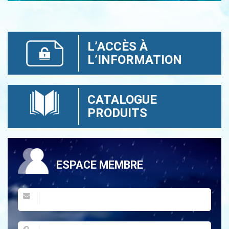
L’ACCÈS À
L’INFORMATION
CATALOGUE
PRODUITS
ESPACE MEMBRE