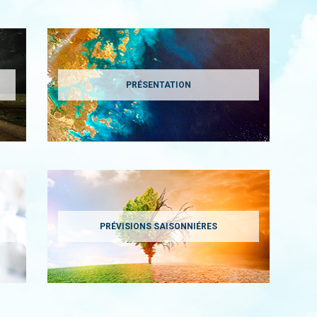
PRÉSENTATION
PRÉVISIONS SAISONNIÉRES