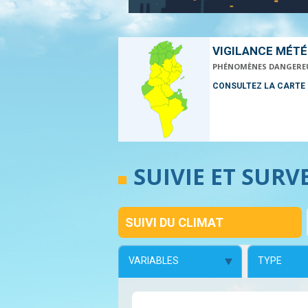
VIGILANCE MÉT
PHÉNOMÈNES DANGERE
CONSULTEZ LA CARTE
SUIVIE ET SURV
SUIVI DU CLIMAT