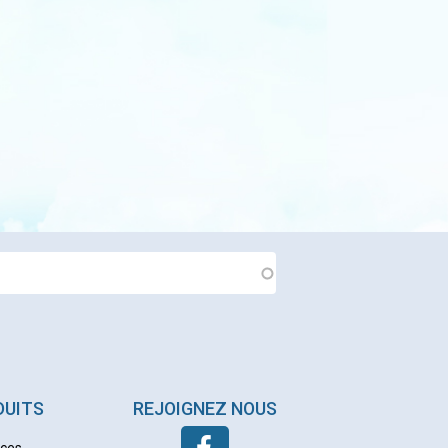
DUITS
REJOIGNEZ NOUS