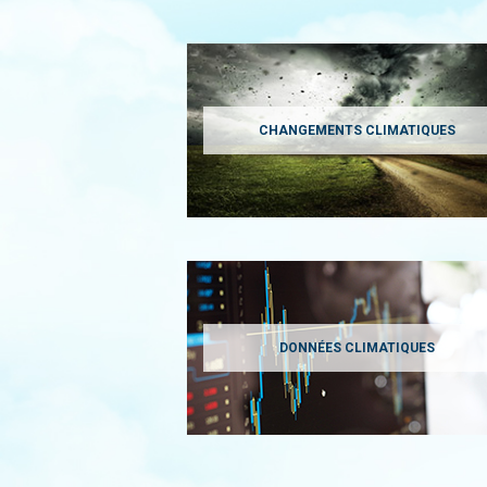
CHANGEMENTS CLIMATIQUES
DONNÉES CLIMATIQUES