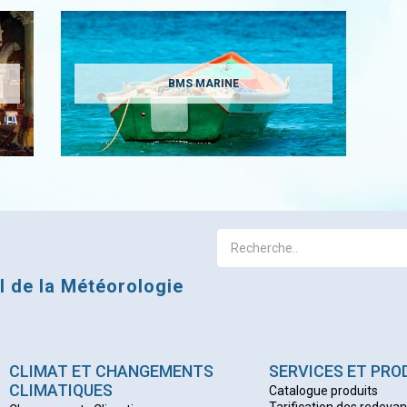
BMS MARINE
al de la Météorologie
CLIMAT ET CHANGEMENTS
SERVICES ET PRO
CLIMATIQUES
Catalogue produits