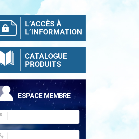
L’ACCÈS À
L’INFORMATION
CATALOGUE
PRODUITS
ESPACE MEMBRE