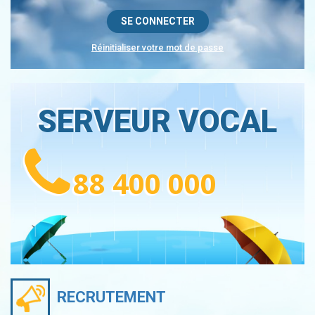
Réinitialiser votre mot de passe
SERVEUR VOCAL
88 400 000
RECRUTEMENT