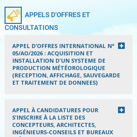
APPELS D'OFFRES ET
CONSULTATIONS
APPEL D’OFFRES INTERNATIONAL N°
05/AO/2026 : ACQUISITION ET
INSTALLATION D’UN SYSTEME DE
PRODUCTION MÉTÉOROLOGIQUE
(RECEPTION, AFFICHAGE, SAUVEGARDE
ET TRAITEMENT DE DONNEES)
APPEL À CANDIDATURES POUR
S’INSCRIRE À LA LISTE DES
CONCEPTEURS, ARCHITECTES,
INGÉNIEURS-CONSEILS ET BUREAUX