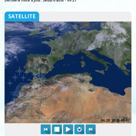
Dernière mise à jour: Jeudi 6 août - 09:21
SATELLITE