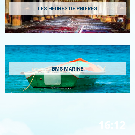
LES HEURES DE PRIÈRES
BMS MARINE
16:12