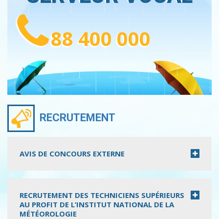
88 400 000
RECRUTEMENT
AVIS DE CONCOURS EXTERNE
RECRUTEMENT DES TECHNICIENS SUPÉRIEURS
AU PROFIT DE L’INSTITUT NATIONAL DE LA
MÉTÉOROLOGIE