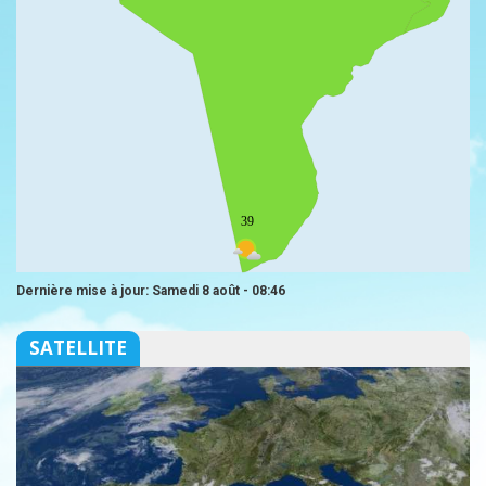
39
Dernière mise à jour: Samedi 8 août - 08:46
SATELLITE