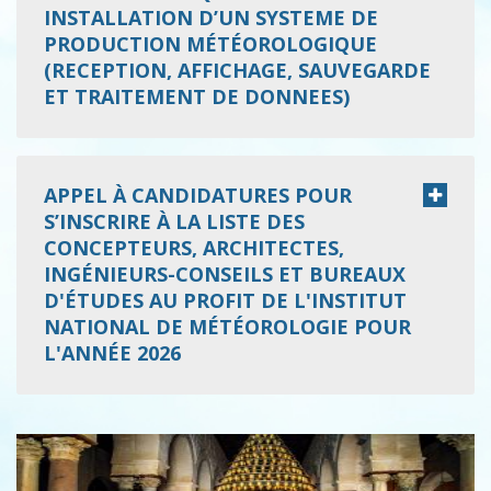
INSTALLATION D’UN SYSTEME DE
PRODUCTION MÉTÉOROLOGIQUE
(RECEPTION, AFFICHAGE, SAUVEGARDE
ET TRAITEMENT DE DONNEES)
APPEL À CANDIDATURES POUR
S’INSCRIRE À LA LISTE DES
CONCEPTEURS, ARCHITECTES,
INGÉNIEURS-CONSEILS ET BUREAUX
D'ÉTUDES AU PROFIT DE L'INSTITUT
NATIONAL DE MÉTÉOROLOGIE POUR
L'ANNÉE 2026