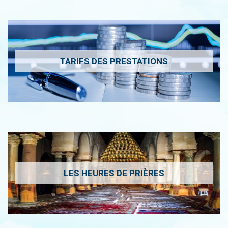
TARIFS DES PRESTATIONS
LES HEURES DE PRIÈRES