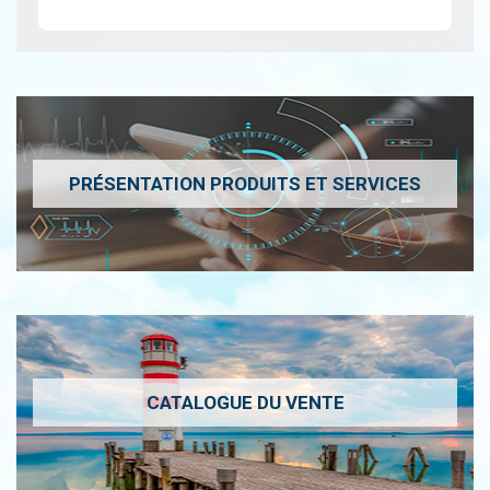
PRÉSENTATION PRODUITS ET SERVICES
CATALOGUE DU VENTE