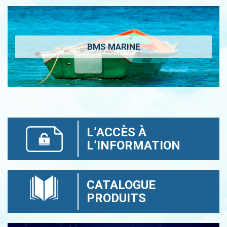
BMS MARINE
L’ACCÈS À
L’INFORMATION
CATALOGUE
PRODUITS