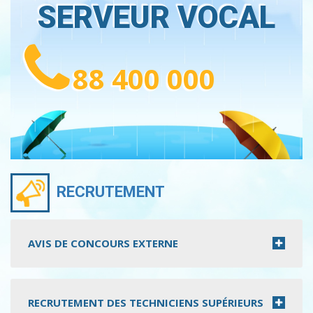
SERVEUR VOCAL
88 400 000
RECRUTEMENT
AVIS DE CONCOURS EXTERNE
RECRUTEMENT DES TECHNICIENS SUPÉRIEURS