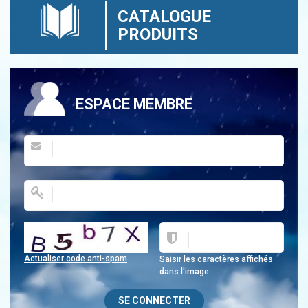
CATALOGUE
PRODUITS
ESPACE MEMBRE
Actualiser code anti-spam
Saisir les caractères affichés
dans l'image.