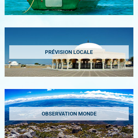
PRÉVISION LOCALE
OBSERVATION MONDE