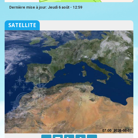
Dernière mise à jour: Jeudi 6 août - 12:59
SATELLITE