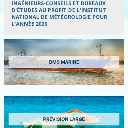
INGÉNIEURS-CONSEILS ET BUREAUX
D'ÉTUDES AU PROFIT DE L'INSTITUT
NATIONAL DE MÉTÉOROLOGIE POUR
L'ANNÉE 2026
BMS MARINE
PRÉVISION LARGE