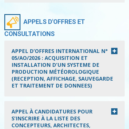
APPELS D'OFFRES ET
CONSULTATIONS
APPEL D’OFFRES INTERNATIONAL N°
05/AO/2026 : ACQUISITION ET
INSTALLATION D’UN SYSTEME DE
PRODUCTION MÉTÉOROLOGIQUE
(RECEPTION, AFFICHAGE, SAUVEGARDE
ET TRAITEMENT DE DONNEES)
APPEL À CANDIDATURES POUR
S’INSCRIRE À LA LISTE DES
CONCEPTEURS, ARCHITECTES,