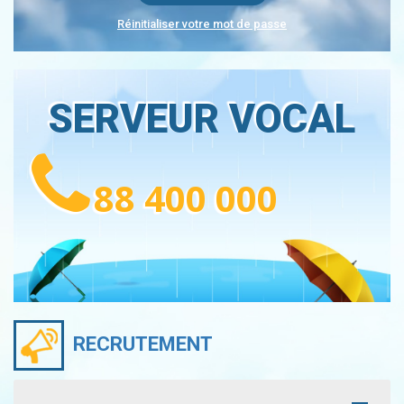
Réinitialiser votre mot de passe
SERVEUR VOCAL
88 400 000
RECRUTEMENT