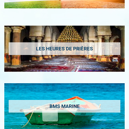
LES HEURES DE PRIÈRES
BMS MARINE