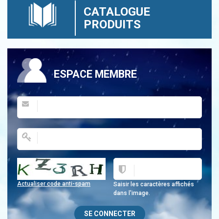
CATALOGUE
PRODUITS
ESPACE MEMBRE
Actualiser code anti-spam
Saisir les caractères affichés
dans l'image.