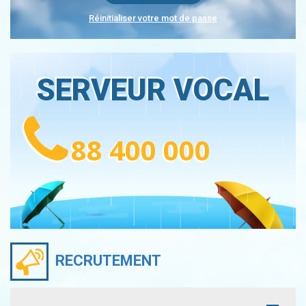
Réinitialiser votre mot de passe
SERVEUR VOCAL
88 400 000
RECRUTEMENT