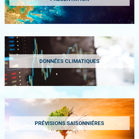
DONNÉES CLIMATIQUES
PRÉVISIONS SAISONNIÉRES