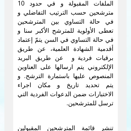
الملفات المقبولة و في حدود 10
مترشحين حسب الترتيب التفاضلي و
في حالة التساوي بين المترشحين
تعطى الأولوية للمترشح الأكبر سنا و
في حالة التساوي في السن يتمّ إعتماد
أقدمية الشهادة العلمية، عن طريق
برقيات فردية
و عن طريق البريد
الإلكتروني يتم ارسالها على العناوين
المنصوص عليها باستمارة الترشح. و
يتم تحديد تاريخ و مكان اجراء
الاختبارات ضمن الدعوات الفردية التي
ترسل للمترشحين.
تنشر قائمة المترشحين المقبولين