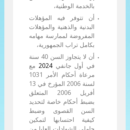
بالخدمة الوطنية،
أن تتوفر فيه المؤهلات
البدنية والذهنية والمؤهلات
المفروضة لممارسة مهامه
بكامل تراب الجمهورية،
أن لا يتجاوز السن 40 سنة
في أول جانفي
2024
مع
مرعاة أحكام الأمر 1031
لسنة 2006 المؤرخ في 13
أفريل 2006 المتعلق
بضبط أحكام خاصة لتحديد
السن القصوى وضبط
كيفية احتسابها لتمكين
حاملي الشهادات العليا من