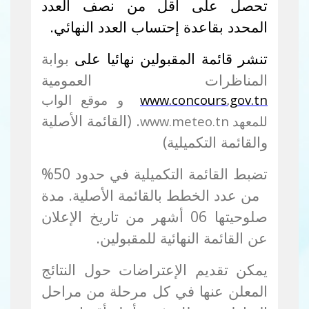
تحصل على أقل من نصف العدد
المحدد بقاعدة إحتساب العدد النهائي.
تنشر قائمة المقبولين نهائيا على
بوابة
المناظرات العمومية
www.concours.gov.tn
و موقع الواب
. (القائمة الأصلية
للمعهد
www.meteo.tn
والقائمة التكميلية)
تضبط القائمة التكميلية في حدود 50
%
من عدد الخطط بالقائمة الأصلية. مدة
صلوحيتها 06 أشهر من تاريخ الإعلان
عن القائمة النهائية للمقبولين.
يمكن تقديم الإعتراضات حول النتائج
المعلن عنها في كل مرحلة من مراحل