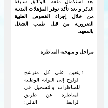
بعد استكمال ملفه بالوثائق سابقة
الذكر
و بعد تأكد توفر المؤهلات البدنية
من خلال إجراء الفحوص الطبية
الضرورية من قبل طبيب الشغل
بالمعهد.
مراحل و منهجية المناظرة
يتعين على كل مترشح
الولوج إلى البوابة الوطنية
للمناظرات والتسجيل في
المناظرة عن طريق
الرابط التالي: