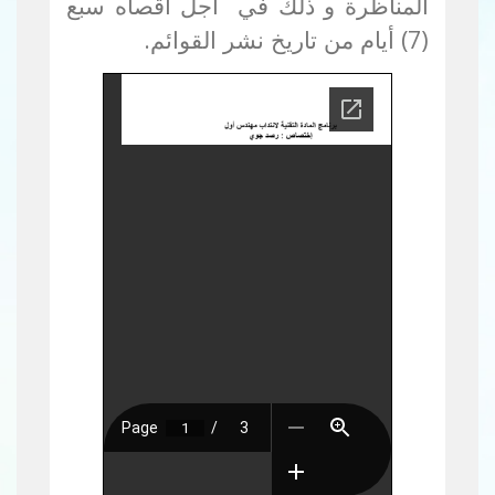
المناظرة و ذلك في أجل أقصاه سبع
(7) أيام من تاريخ نشر القوائم.