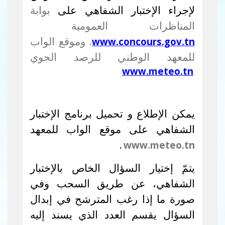
لإجراء الإختبار الشفاهي على
بوابة
المناظرات العمومية
. وموقع الواب
www.concours.gov.tn
للمعهد الوطني للرصد الجوي
www.meteo.tn
يمكن الإطلاع و تحميل
برنامج الإختبار
الشفاهي على موقع الواب للمعهد
.
www.meteo.tn
يتمّ إختيار السؤال الخاص بالإختبار
الشفاهي، عن طريق السحب وفي
صورة ما إذا رغب المترشح في إبدال
السؤال يقسم العدد الذي يسند إليه