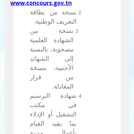
.
www.concours.gov.tn
نسخة من بطاقة
التعريف الوطنية.
نسخة من
الشهادة العلمية
مصحوبة، بالنسبة
إلى الشهائد
الأجنبية، بنسخة
من قرار
المعادلة.
شهادة الترسيم
في مكتب
التشغيل أو الإدلاء
بما يفيد القيام
بأعمال مدنية