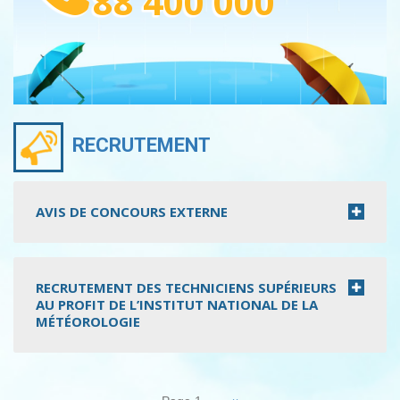
88 400 000
RECRUTEMENT
AVIS DE CONCOURS EXTERNE
RECRUTEMENT DES TECHNICIENS SUPÉRIEURS
AU PROFIT DE L’INSTITUT NATIONAL DE LA
MÉTÉOROLOGIE
Pagination