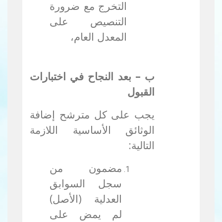
التخرج مع ضرورة
التنصيص على
المعدل العام،
ب – بعد النجاح في اختبارات
القبول
يجب على كل مترشح إضافة
الوثائق الأساسية اللازمة
التالية:
مضمون من
سجل السوابق
العدلية (الأصل)
لم يمض على