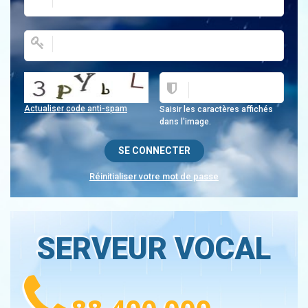
Actualiser code anti-spam
Saisir les caractères affichés
dans l'image.
Réinitialiser votre mot de passe
SERVEUR VOCAL