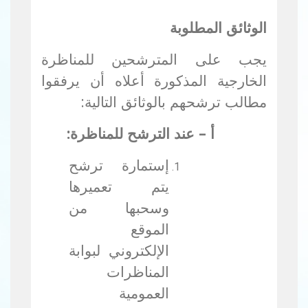
الوثائق المطلوبة
يجب على المترشحين للمناظرة
الخارجية المذكورة أعلاه أن يرفقوا
مطالب ترشحهم بالوثائق التالية:
أ – عند الترشح للمناظرة:
إستمارة ترشح
يتم تعميرها
وسحبها من
الموقع
الإلكتروني لبوابة
المناظرات
العمومية