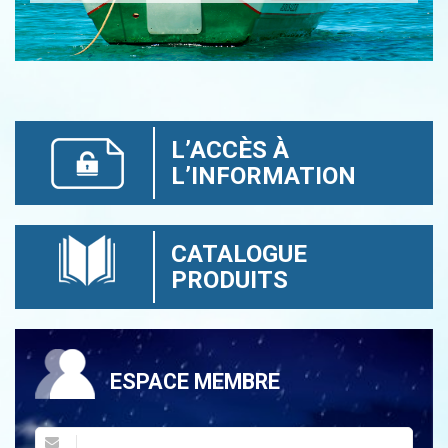
L’ACCÈS À
L’INFORMATION
CATALOGUE
PRODUITS
ESPACE MEMBRE