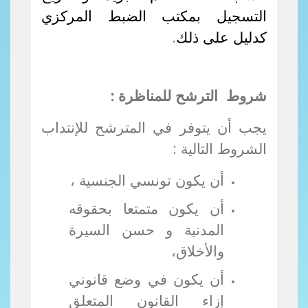
التسجيل بمكتب الضبط المركزي
كدليل على ذلك
.
شروط الترشح للمناظرة :
يجب أن يتوفر في المترشح للإنتداب
الشروط التالية :
أن يكون تونسي الجنسية ،
أن يكون متمتعا بحقوقه
المدنية و حسن السيرة
والأخلاق،
أن يكون في وضع قانوني
إزاء القانون المتعلق