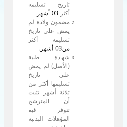
تاريخ تسليمه
أكثر
03 أشهر.
مضمون ولادة لم
يمض على تاريخ
تسليمه أكثر
من03 أشهر
.
شهادة طبية
(الأصل) لم يمض
على تاريخ
تسليمها أكثر من
ثلاثة أشهر تثبت
أن المترشح
تتوفر فيه
المؤهلات البدنية