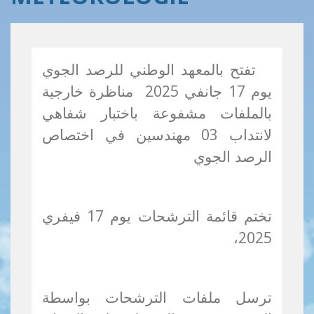
تفتح بالمعهد الوطني للرصد الجوي
يوم 17 جانفي 2025 مناظرة خارجية
بالملفات مشفوعة باختبار شفاهي
لانتداب 03 مهندسين في اختصاص
الرصد الجوي
تختم قائمة الترشحات يوم 17 فيفري
2025،
ترسل ملفات الترشحات بواسطة