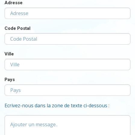
Adresse
Code Postal
Ville
Pays
Ecrivez-nous dans la zone de texte ci-dessous :
Ajouter
un
message