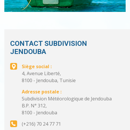
CONTACT SUBDIVISION
JENDOUBA
Siège social :
4, Avenue Liberté,
8100 - Jendouba, Tunisie
Adresse postale :
Subdivision Météorologique de Jendouba
B.P. N° 312,
8100 - Jendouba
(+216) 70 24 77 71