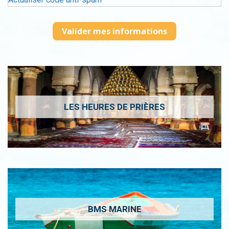
LES HEURES DE PRIÈRES
BMS MARINE