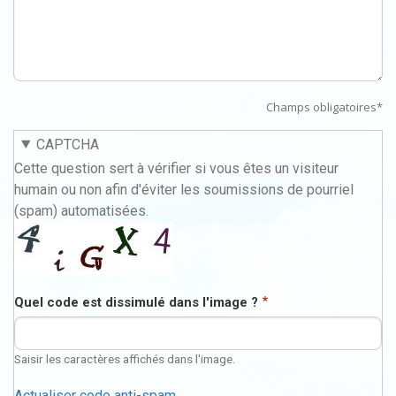
Champs obligatoires*
CAPTCHA
Cette question sert à vérifier si vous êtes un visiteur
humain ou non afin d'éviter les soumissions de pourriel
(spam) automatisées.
Quel code est dissimulé dans l'image ?
Saisir les caractères affichés dans l'image.
Actualiser code anti-spam