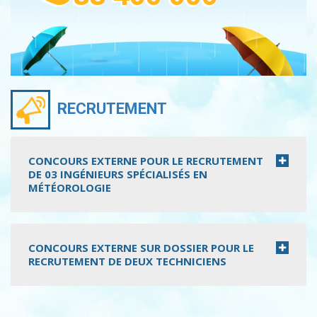
RECRUTEMENT
CONCOURS EXTERNE POUR LE RECRUTEMENT
DE 03 INGÉNIEURS SPÉCIALISÉS EN
MÉTÉOROLOGIE
CONCOURS EXTERNE SUR DOSSIER POUR LE
RECRUTEMENT DE DEUX TECHNICIENS
Pagination