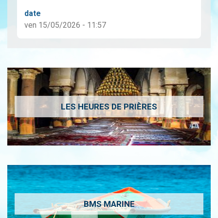
date
ven 15/05/2026 - 11:57
LES HEURES DE PRIÈRES
BMS MARINE