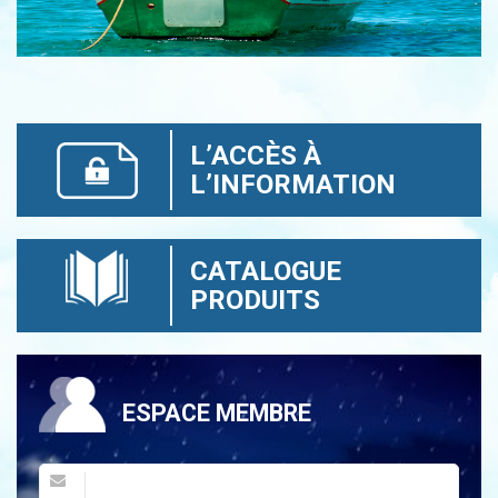
L’ACCÈS À
L’INFORMATION
CATALOGUE
PRODUITS
ESPACE MEMBRE