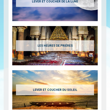
LEVER ET COUCHER DE LA LUNE
LES HEURES DE PRIÈRES
LEVER ET COUCHER DU SOLEIL