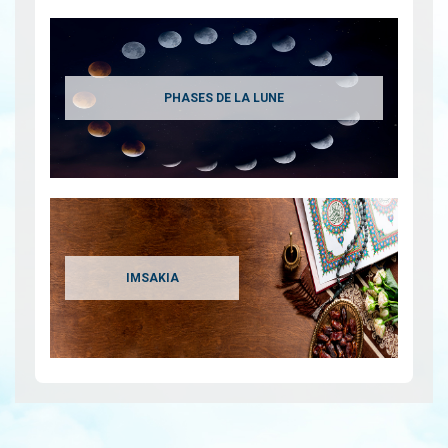
PHASES DE LA LUNE
IMSAKIA