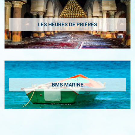
LES HEURES DE PRIÈRES
BMS MARINE