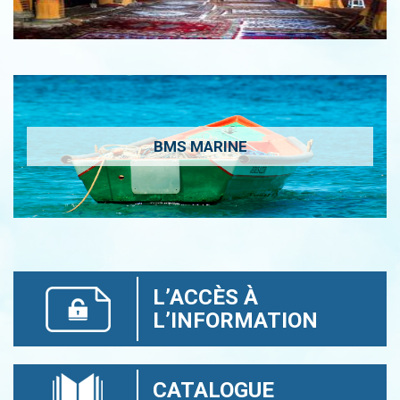
BMS MARINE
L’ACCÈS À
L’INFORMATION
CATALOGUE