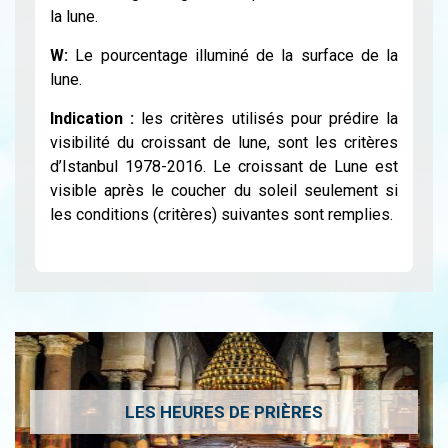
la lune.
W:
Le pourcentage illuminé de la surface de la
lune.
Indication :
les critères utilisés pour prédire la
visibilité du croissant de lune, sont les critères
d’Istanbul 1978-2016. Le croissant de Lune est
visible après le coucher du soleil seulement si
les conditions (critères) suivantes sont remplies.
LES HEURES DE PRIÈRES