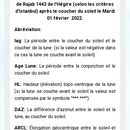
de Rajab 1443 de l'Hégire (selon les critères
d’Istanbul) après le coucher du soleil le Mardi
01 février 2022.
Abréviation:
lag:
La période entre le coucher du soleil et le
coucher de la lune. (si la valeur est négative dans
ce cas la lune se couche avant le soleil).
Age Lune:
La période entre la conjonction et le
coucher du soleil.
HL:
Hauteur (élévation) topo-centrique de la lune
(si la lune se couche avant le soleil la valeur est
compensée par le symbole "*** ***").
DAZ:
La différence d’azimut entre le soleil et la
lune, au coucher du soleil.
ARCL:
Élongation géocentrique entre le soleil et