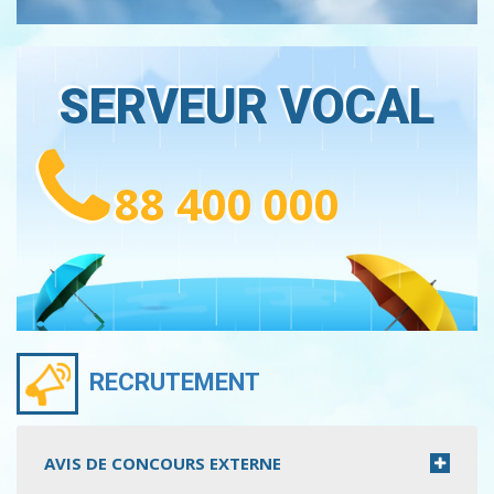
SERVEUR VOCAL
88 400 000
RECRUTEMENT
AVIS DE CONCOURS EXTERNE