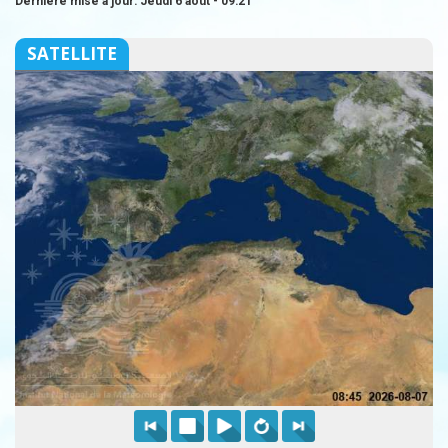
Dernière mise à jour: Jeudi 6 août - 09:21
SATELLITE