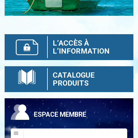
L’ACCÈS À
L’INFORMATION
CATALOGUE
PRODUITS
ESPACE MEMBRE