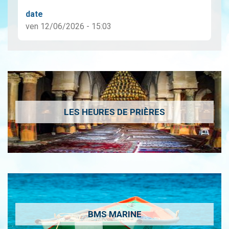
date
ven 12/06/2026 - 15:03
LES HEURES DE PRIÈRES
BMS MARINE