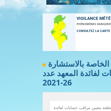
VIGILANCE MÉT
PHÉNOMÈNES DANGERE
CONSULTEZ LA CARTE
 الخاصة بالاستشارة
ت لفائدة المعهد عدد
26-2021
متعلقة بتعيين مراقب حسابات لفائدة