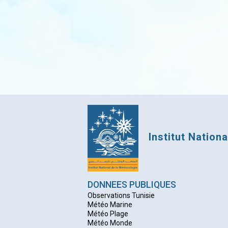
Institut Nation
DONNEES PUBLIQUES
Observations Tunisie
Météo Marine
Météo Plage
Météo Monde