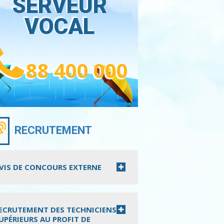
SERVEUR
VOCAL
88 400 000
RECRUTEMENT
VIS DE CONCOURS EXTERNE
ECRUTEMENT DES TECHNICIENS
UPÉRIEURS AU PROFIT DE