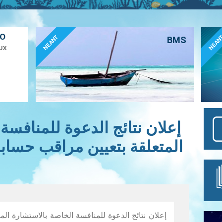
ÉO
NEANT
NEAN
BMS
UX
إعلان نتائج الدعوة للمنافسة
المتعلقة بتعيين مراقب حسابا
إعلان نتائج الدعوة للمنافسة الخاصة بالاستشارة ال