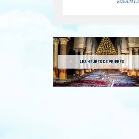
RESULTAT 2
LES HEURES DE PRIÈRES