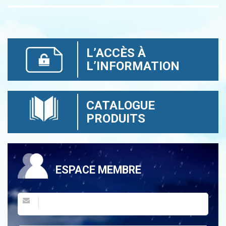
L’ACCÈS À
L’INFORMATION
CATALOGUE
PRODUITS
ESPACE MEMBRE