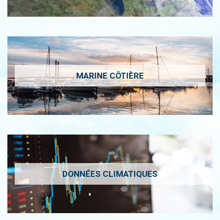
MARINE CÔTIÈRE
DONNÉES CLIMATIQUES