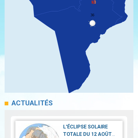
36
ACTUALITÉS
L'ÉCLIPSE SOLAIRE
TOTALE DU 12 AOÛT