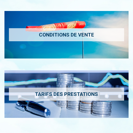
CONDITIONS DE VENTE
TARIFS DES PRESTATIONS