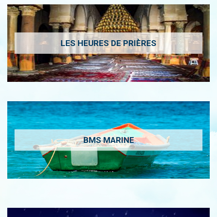
LES HEURES DE PRIÈRES
BMS MARINE