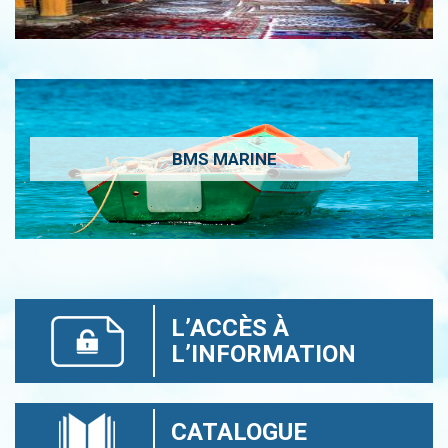
BMS MARINE
L’ACCÈS À
L’INFORMATION
CATALOGUE