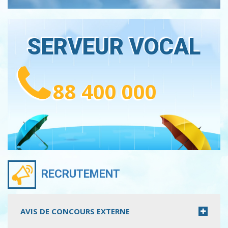
SERVEUR VOCAL
88 400 000
RECRUTEMENT
AVIS DE CONCOURS EXTERNE