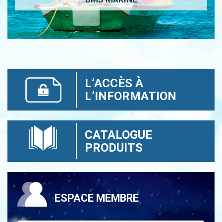
L’ACCÈS À
L’INFORMATION
CATALOGUE
PRODUITS
ESPACE MEMBRE