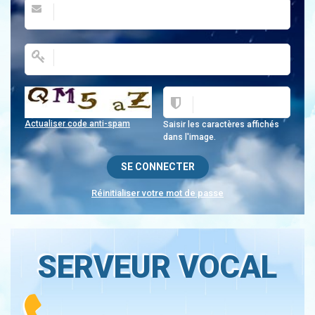
Actualiser code anti-spam
Saisir les caractères affichés
dans l'image.
Réinitialiser votre mot de passe
SERVEUR VOCAL