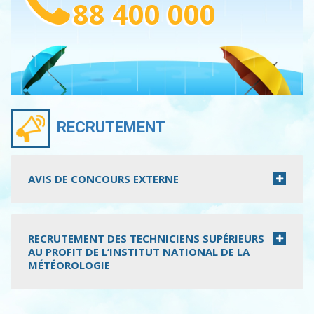
88 400 000
RECRUTEMENT
AVIS DE CONCOURS EXTERNE
RECRUTEMENT DES TECHNICIENS SUPÉRIEURS
AU PROFIT DE L’INSTITUT NATIONAL DE LA
MÉTÉOROLOGIE
Pagination