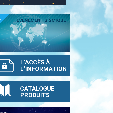
T
EVÉNEMENT SISMIQUE
L’ACCÈS À
L’INFORMATION
CATALOGUE
PRODUITS