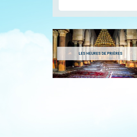
LES HEURES DE PRIÈRES