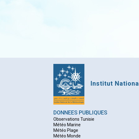
Institut Nation
DONNEES PUBLIQUES
Observations Tunisie
Météo Marine
Météo Plage
Météo Monde