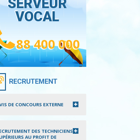
SERVEUR
VOCAL
88 400 000
RECRUTEMENT
VIS DE CONCOURS EXTERNE
ECRUTEMENT DES TECHNICIENS
UPÉRIEURS AU PROFIT DE