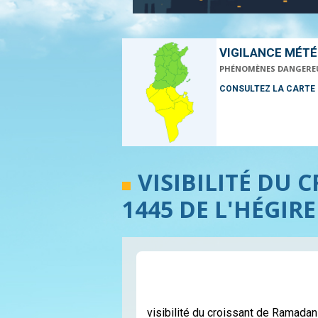
VIGILANCE MÉT
PHÉNOMÈNES DANGERE
CONSULTEZ LA CARTE
VISIBILITÉ DU
1445 DE L'HÉGIRE
visibilité du croissant de Ramadan