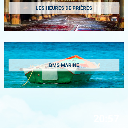
LES HEURES DE PRIÈRES
BMS MARINE
20:57