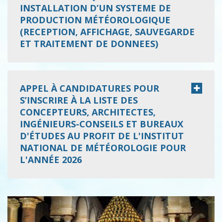
INSTALLATION D’UN SYSTEME DE
PRODUCTION MÉTÉOROLOGIQUE
(RECEPTION, AFFICHAGE, SAUVEGARDE
ET TRAITEMENT DE DONNEES)
APPEL À CANDIDATURES POUR
S’INSCRIRE À LA LISTE DES
CONCEPTEURS, ARCHITECTES,
INGÉNIEURS-CONSEILS ET BUREAUX
D'ÉTUDES AU PROFIT DE L'INSTITUT
NATIONAL DE MÉTÉOROLOGIE POUR
L'ANNÉE 2026