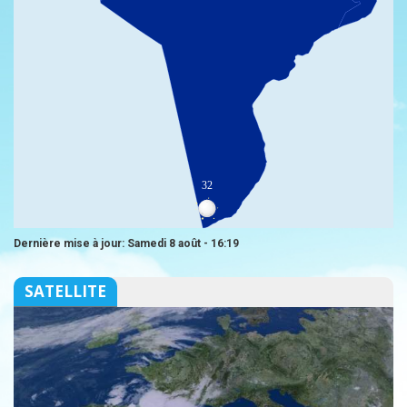
32
Dernière mise à jour: Samedi 8 août - 16:19
SATELLITE