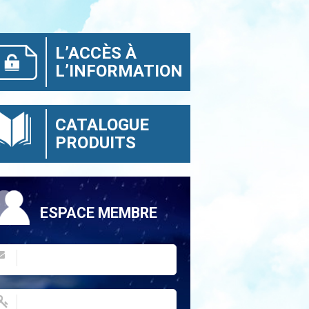
L’ACCÈS À
L’INFORMATION
CATALOGUE
PRODUITS
ESPACE MEMBRE