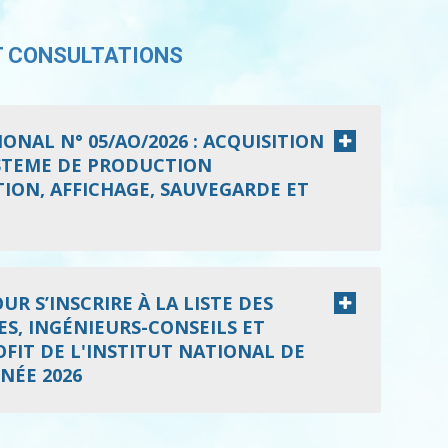
T CONSULTATIONS
ONAL N° 05/AO/2026 : ACQUISITION
YSTEME DE PRODUCTION
ION, AFFICHAGE, SAUVEGARDE ET
R S’INSCRIRE À LA LISTE DES
S, INGÉNIEURS-CONSEILS ET
FIT DE L'INSTITUT NATIONAL DE
NÉE 2026