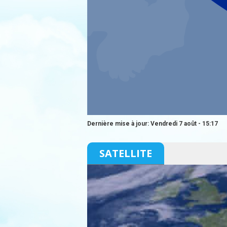
Dernière mise à jour: Vendredi 7 août - 15:17
SATELLITE