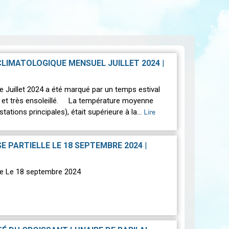
CLIMATOLOGIQUE MENSUEL JUILLET 2024
|
uillet 2024 a été marqué par un temps estival
 et très ensoleillé. La température moyenne
stations principales), était supérieure à la…
Lire
SE PARTIELLE LE 18 SEPTEMBRE 2024
|
ire Le 18 septembre 2024