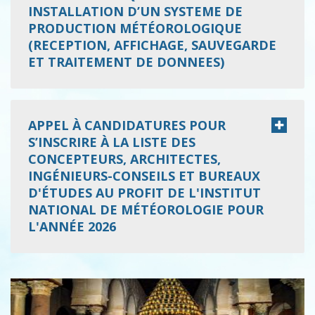
INSTALLATION D’UN SYSTEME DE
PRODUCTION MÉTÉOROLOGIQUE
(RECEPTION, AFFICHAGE, SAUVEGARDE
ET TRAITEMENT DE DONNEES)
APPEL À CANDIDATURES POUR
S’INSCRIRE À LA LISTE DES
CONCEPTEURS, ARCHITECTES,
INGÉNIEURS-CONSEILS ET BUREAUX
D'ÉTUDES AU PROFIT DE L'INSTITUT
NATIONAL DE MÉTÉOROLOGIE POUR
L'ANNÉE 2026