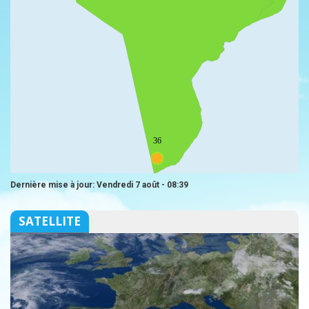
36
Dernière mise à jour: Vendredi 7 août - 08:39
SATELLITE