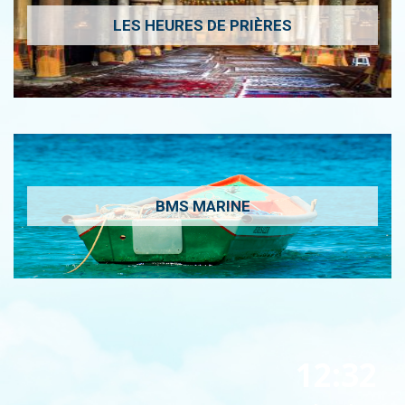
LES HEURES DE PRIÈRES
BMS MARINE
12:32