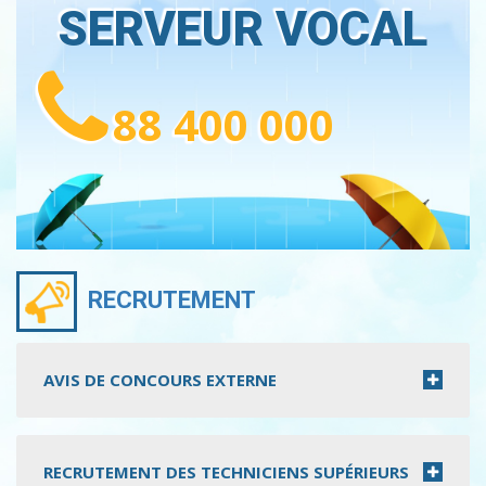
SERVEUR VOCAL
88 400 000
RECRUTEMENT
AVIS DE CONCOURS EXTERNE
RECRUTEMENT DES TECHNICIENS SUPÉRIEURS