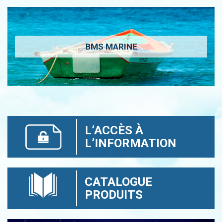
BMS MARINE
L’ACCÈS À
L’INFORMATION
CATALOGUE
PRODUITS