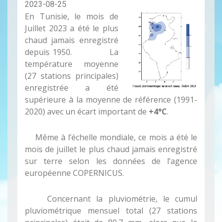
2023-08-25
En Tunisie, le mois de
Juillet 2023 a été le plus
chaud jamais enregistré
depuis 1950. La
température moyenne
(27 stations principales)
enregistrée a été
supérieure à la moyenne de référence (1991-
2020) avec un écart important de
+4°C
.
Même à l’échelle mondiale, ce mois a été le
mois de juillet le plus chaud jamais enregistré
sur terre selon les données de l’agence
européenne COPERNICUS.
Concernant la pluviométrie, le cumul
pluviométrique mensuel total (27 stations