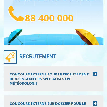
88 400 000
RECRUTEMENT
CONCOURS EXTERNE POUR LE RECRUTEMENT
DE 03 INGÉNIEURS SPÉCIALISÉS EN
MÉTÉOROLOGIE
CONCOURS EXTERNE SUR DOSSIER POUR LE