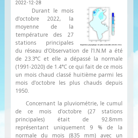
2022-12-28
Durant le mois
d’octobre 2022, la
moyenne de la
température des 27
stations principales
du réseau d’Observation de l’I.N.M a été
de 23.3°C et elle a dépassé la normale
(1991-2020) de 1.4°C ce qui fait de ce mois
un mois chaud classé huitième parmi les
mois d’octobre les plus chauds depuis
1950.
Concernant la pluviométrie, le cumul
de ce mois d’octobre (27 stations
principales) était de 92.8mm
représentant uniquement 9 % de la
normale du mois (835 mm) avec un