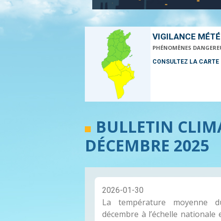
VIGILANCE MÉT
PHÉNOMÈNES DANGERE
CONSULTEZ LA CARTE
BULLETIN CLIM
DÉCEMBRE 2025
2026-01-30
La température moyenne 
décembre à l’échelle nationale 