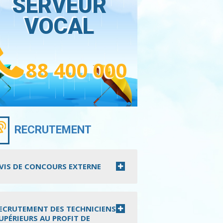
SERVEUR
VOCAL
88 400 000
RECRUTEMENT
VIS DE CONCOURS EXTERNE
ECRUTEMENT DES TECHNICIENS
UPÉRIEURS AU PROFIT DE