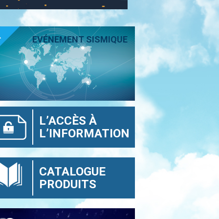
T
EVÉNEMENT SISMIQUE
L’ACCÈS À
L’INFORMATION
CATALOGUE
PRODUITS