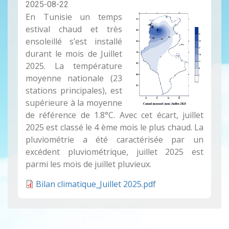
2025-08-22
En Tunisie un temps
estival chaud et très
ensoleillé s’est installé
durant le mois de Juillet
2025. La température
moyenne nationale (23
stations principales), est
supérieure à la moyenne
de référence de 1.8°C. Avec cet écart, juillet
2025 est classé le 4 ème mois le plus chaud. La
pluviométrie a été caractérisée par un
excédent pluviométrique, juillet 2025 est
parmi les mois de juillet pluvieux.
Bilan climatique_Juillet 2025.pdf