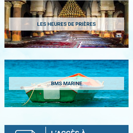
LES HEURES DE PRIÈRES
BMS MARINE