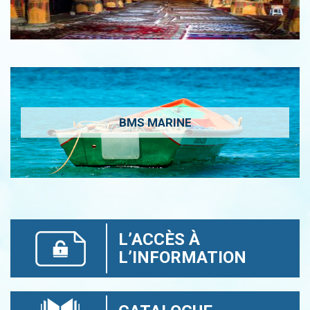
BMS MARINE
L’ACCÈS À
L’INFORMATION