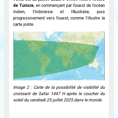
de Tunisie
, en commençant par l’ouest de l’océan
Indien, l’Indonésie et l’Australie, puis
progressivement vers l’ouest, comme l’illustre la
carte jointe.
Image 2 : Carte de la possibilité de visibilité du
croissant de Safar 1447 H après le coucher du
soleil du vendredi 25 juillet 2025 dans le monde.