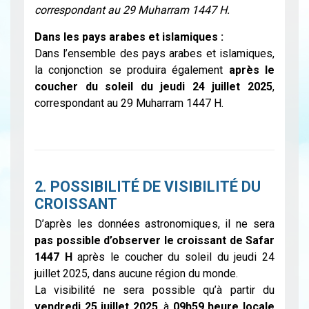
correspondant au 29 Muharram 1447 H.
Dans les pays arabes et islamiques :
Dans l’ensemble des pays arabes et islamiques,
la conjonction se produira également
après le
coucher du soleil du jeudi 24 juillet 2025
,
correspondant au 29 Muharram 1447 H.
2. POSSIBILITÉ DE VISIBILITÉ DU
CROISSANT
D’après les données astronomiques, il ne sera
pas possible d’observer le croissant de Safar
1447 H
après le coucher du soleil du jeudi 24
juillet 2025, dans aucune région du monde.
La visibilité ne sera possible qu’à partir du
vendredi 25 juillet 2025
, à
09h59 heure locale