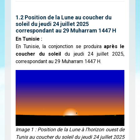
1.2 Position de la Lune au coucher du
soleil du jeudi 24 juillet 2025
correspondant au 29 Muharram 1447 H
En Tunisie :
En Tunisie, la conjonction se produira
après le
coucher du soleil
du jeudi 24 juillet 2025,
correspondant au 29 Muharram 1447 H.
Image 1 : Position de la Lune à l’horizon ouest de
Tunis au coucher du soleil du jeudi 24 juillet 2025