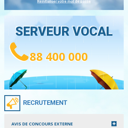
Réinitialiser votre mot de passe
SERVEUR VOCAL
88 400 000
RECRUTEMENT
AVIS DE CONCOURS EXTERNE