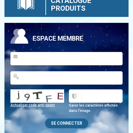
CATALOGUE
PRODUITS
ESPACE MEMBRE
Actualiser code anti-spam
Saisir les caractères affichés
dans l'image.