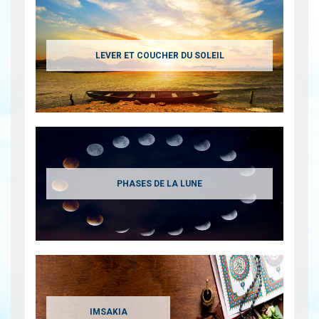
LEVER ET COUCHER DU SOLEIL
PHASES DE LA LUNE
IMSAKIA