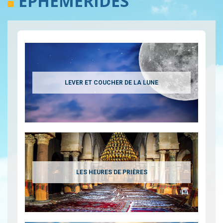
ÉPHÉMÉRIDES
LEVER ET COUCHER DE LA LUNE
LES HEURES DE PRIÈRES