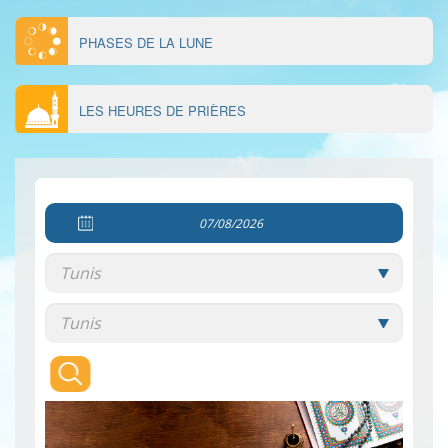
PHASES DE LA LUNE
LES HEURES DE PRIÈRES