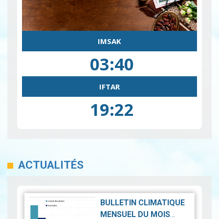
IMSAK
03:40
IFTAR
19:22
ACTUALITÉS
BULLETIN CLIMATIQUE
MENSUEL DU MOIS