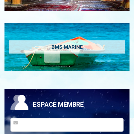
BMS MARINE
ESPACE MEMBRE