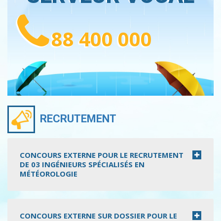
88 400 000
RECRUTEMENT
CONCOURS EXTERNE POUR LE RECRUTEMENT
DE 03 INGÉNIEURS SPÉCIALISÉS EN
MÉTÉOROLOGIE
CONCOURS EXTERNE SUR DOSSIER POUR LE