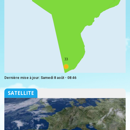
33
Dernière mise à jour: Samedi 8 août - 08:46
SATELLITE