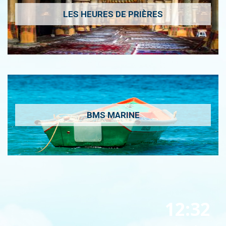
LES HEURES DE PRIÈRES
BMS MARINE
12:32