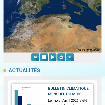
ACTUALITÉS
BULLETIN CLIMATIQUE
MENSUEL DU MOIS
D'AVRIL 2026
|
Le mois d’avril 2026 a été