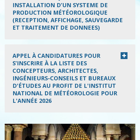
INSTALLATION D’UN SYSTEME DE
PRODUCTION MÉTÉOROLOGIQUE
(RECEPTION, AFFICHAGE, SAUVEGARDE
ET TRAITEMENT DE DONNEES)
APPEL À CANDIDATURES POUR
S’INSCRIRE À LA LISTE DES
CONCEPTEURS, ARCHITECTES,
INGÉNIEURS-CONSEILS ET BUREAUX
D'ÉTUDES AU PROFIT DE L'INSTITUT
NATIONAL DE MÉTÉOROLOGIE POUR
L'ANNÉE 2026