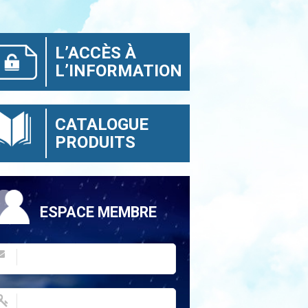
L’ACCÈS À
L’INFORMATION
CATALOGUE
PRODUITS
ESPACE MEMBRE