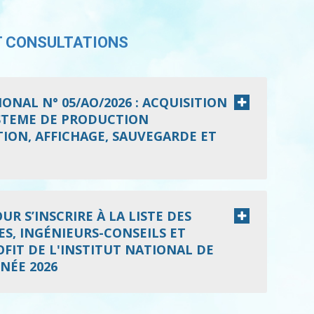
T CONSULTATIONS
ONAL N° 05/AO/2026 : ACQUISITION
YSTEME DE PRODUCTION
ION, AFFICHAGE, SAUVEGARDE ET
R S’INSCRIRE À LA LISTE DES
S, INGÉNIEURS-CONSEILS ET
FIT DE L'INSTITUT NATIONAL DE
NÉE 2026