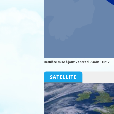
Dernière mise à jour: Vendredi 7 août - 15:17
SATELLITE