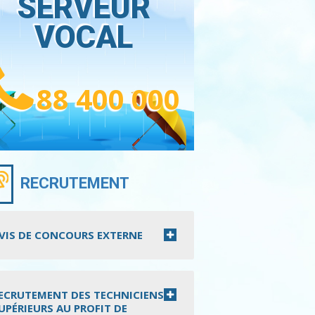
SERVEUR
VOCAL
88 400 000
RECRUTEMENT
VIS DE CONCOURS EXTERNE
ECRUTEMENT DES TECHNICIENS
UPÉRIEURS AU PROFIT DE