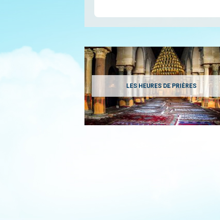
LES HEURES DE PRIÈRES