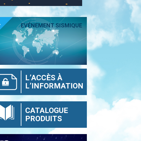
T
EVÉNEMENT SISMIQUE
L’ACCÈS À
L’INFORMATION
CATALOGUE
PRODUITS