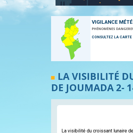
VIGILANCE MÉT
PHÉNOMÈNES DANGERE
CONSULTEZ LA CARTE
LA VISIBILITÉ 
DE JOUMADA 2- 1
La visibilité du croissant lunaire