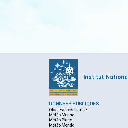
Institut Nation
DONNEES PUBLIQUES
Observations Tunisie
Météo Marine
Météo Plage
Météo Monde