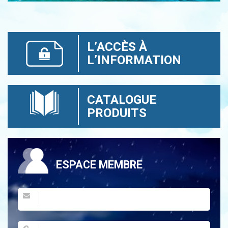
L’ACCÈS À
L’INFORMATION
CATALOGUE
PRODUITS
ESPACE MEMBRE