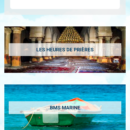
LES HEURES DE PRIÈRES
BMS MARINE