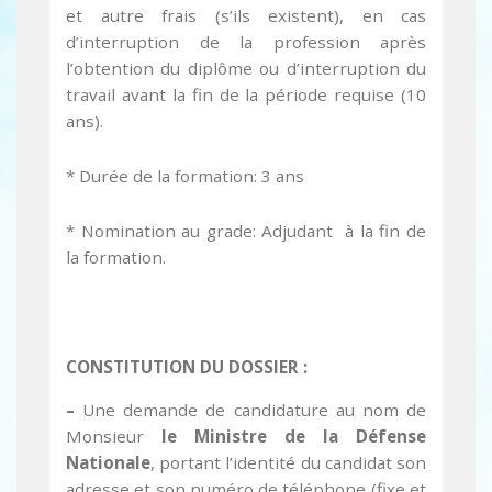
et autre frais (s’ils existent), en cas
d’interruption de la profession après
l’obtention du diplôme ou d’interruption du
travail avant la fin de la période requise (10
ans).
* Durée de la formation: 3 ans
* Nomination au grade: Adjudant à la fin de
la formation.
CONSTITUTION DU DOSSIER :
–
Une demande de candidature au nom de
Monsieur
le Ministre de la Défense
Nationale
, portant l’identité du candidat son
adresse et son numéro de téléphone (fixe et