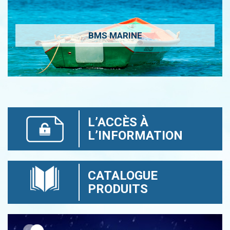
BMS MARINE
L’ACCÈS À
L’INFORMATION
CATALOGUE
PRODUITS