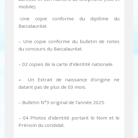
mobile).
-Une copie conforme du diplôme du
Baccalauréat.
– Une copie conforme du bulletin de notes
du concours du Baccalauréat.
– 02 copies de la carte d’identité nationale.
–
Un Extrait de naissance d’origine ne
datant pas de plus de 03 mois.
– Bulletin N°3 original de l’année 2025.
– 04 Photos d’identité portant le Nom et le
Prénom du condidat.