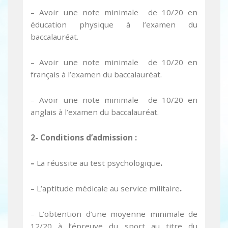
– Avoir une note minimale de 10/20 en
éducation physique à l’examen du
baccalauréat.
– Avoir une note minimale de 10/20 en
français à l’examen du baccalauréat.
– Avoir une note minimale de 10/20 en
anglais à l’examen du baccalauréat.
2- Conditions d’admission :
–
La réussite au test psychologique
.
– L’aptitude médicale au service militaire
.
– L’obtention d’une moyenne minimale de
12/20 à
l’épreuve du sport au titre du