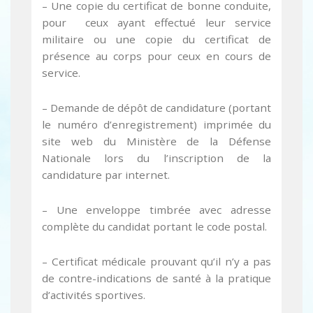
– Une copie du certificat de bonne conduite,
pour ceux ayant effectué leur service
militaire ou une copie du certificat de
présence au corps pour ceux en cours de
service.
– Demande de dépôt de candidature (portant
le numéro d’enregistrement) imprimée du
site web du Ministère de la Défense
Nationale lors du l’inscription de la
candidature par internet.
– Une enveloppe timbrée avec adresse
complète du candidat portant le code postal.
– Certificat médicale prouvant qu’il n’y a pas
de contre-indications de santé à la pratique
d’activités sportives.