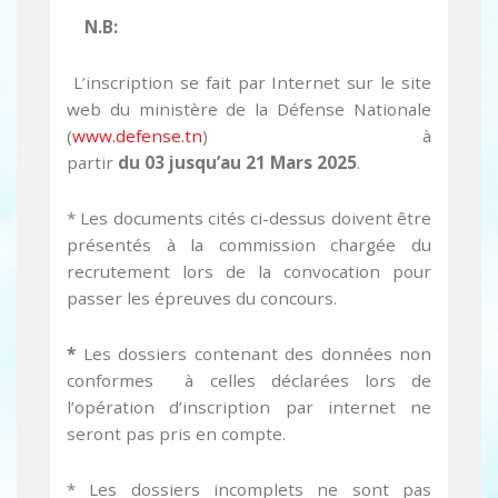
N.B:
L’inscription se fait par Internet sur le site
web du ministère de la Défense Nationale
(
www.defense.tn
) à
partir
du 03
jusqu’au 21
Mars 2025
.
* Les documents cités ci-dessus doivent être
présentés à la commission chargée du
recrutement lors de la convocation pour
passer les épreuves du concours.
*
Les dossiers contenant des données non
conformes à celles déclarées lors de
l’opération d’inscription par internet ne
seront pas pris en compte.
* Les dossiers incomplets ne sont pas