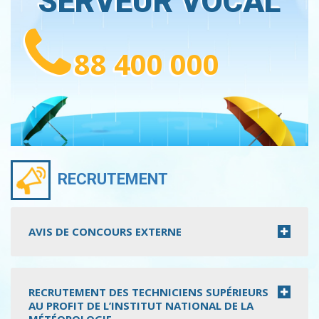
SERVEUR VOCAL
88 400 000
RECRUTEMENT
AVIS DE CONCOURS EXTERNE
RECRUTEMENT DES TECHNICIENS SUPÉRIEURS
AU PROFIT DE L’INSTITUT NATIONAL DE LA