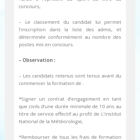
concours,
– Le classement du candidat lui permet
l’inscription dans la liste des admis, et
déterminée conformément au nombre des
postes mis en concours.
– Observation :
– Les candidats retenus sont tenus avant du
commencer la formation de :
*Signer un contrat d’engagement en tant
que civils d’une durée minimale de 10 ans au
titre de service effectif au profit de L’Institut
National de la Météorologie,
*Rembourser de tous les frais de formation