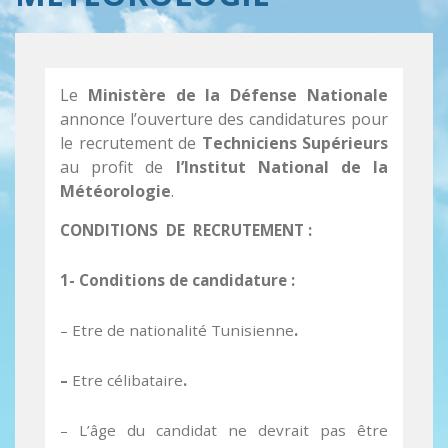
Le
Ministère de la Défense Nationale
annonce l’ouverture des candidatures pour
le recrutement de
Techniciens Supérieurs
au profit de
l’Institut National de la
Météorologie
.
CONDITIONS DE RECRUTEMENT
:
1- Conditions de candidature :
– Etre de nationalité Tunisienne
.
–
Etre célibataire
.
– L’âge du candidat ne devrait pas être