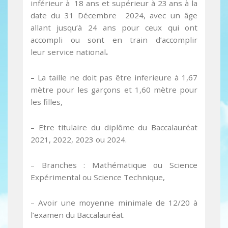
inférieur à 18 ans et supérieur à 23 ans à la
date du 31 Décembre 2024, avec un âge
allant jusqu’à 24 ans pour ceux qui ont
accompli ou sont en train d’accomplir
leur service national
.
–
La taille ne doit pas être inferieure à 1,67
mètre pour les garçons et 1,60 mètre pour
les filles,
– Etre titulaire du diplôme du Baccalauréat
2021, 2022, 2023 ou 2024.
– Branches : Mathématique ou Science
Expérimental ou Science Technique,
– Avoir une moyenne minimale de 12/20 à
l’examen du Baccalauréat.