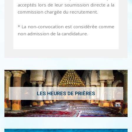
acceptés lors de leur soumission directe a la
commission chargée du recrutement.
* La non-convocation est considérée comme
non admission de la candidature.
LES HEURES DE PRIÈRES