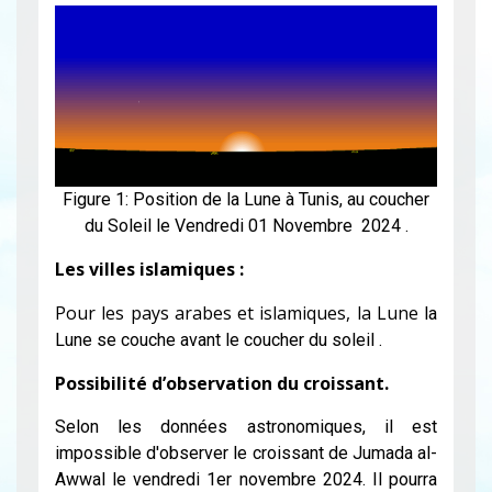
Figure 1: Position de la Lune à Tunis, au coucher
du Soleil le Vendredi 01 Novembre 2024 .
Les villes islamiques :
Pour les pays arabes et islamiques, la Lune
la
Lune se couche avant le coucher du soleil .
Possibilité d’observation du croissant.
Selon les données astronomiques, il est
impossible d'observer le croissant de Jumada al-
Awwal le vendredi 1er novembre 2024. Il pourra