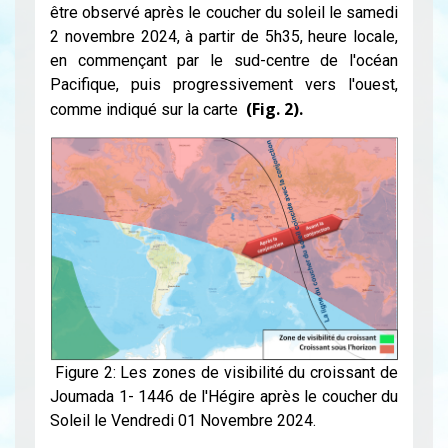
être observé après le coucher du soleil le samedi
2 novembre 2024, à partir de 5h35, heure locale,
en commençant par le sud-centre de l'océan
Pacifique, puis progressivement vers l'ouest,
(Fig. 2).
comme indiqué sur la carte
Figure 2: Les zones de visibilité du croissant de
Joumada 1- 1446 de l'Hégire après le coucher du
Soleil le Vendredi 01 Novembre 2024.