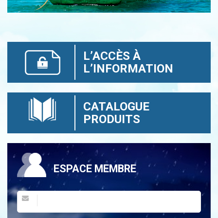
L’ACCÈS À
L’INFORMATION
CATALOGUE
PRODUITS
ESPACE MEMBRE