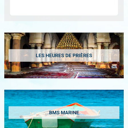
LES HEURES DE PRIÈRES
BMS MARINE