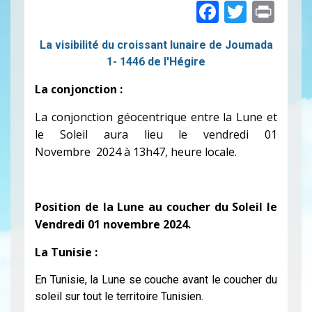
Faceboo
Twitte
Pri
La visibilité du croissant lunaire de Joumada
1- 1446 de l'Hégire
La conjonction :
La conjonction géocentrique entre la Lune et
le Soleil aura lieu le vendredi 01
Novembre 2024 à 13h47, heure locale.
Position de la Lune au coucher du Soleil le
Vendredi 01 novembre 2024
.
La Tunisie :
En Tunisie, la Lune se couche avant le coucher du
soleil sur tout le territoire Tunisien.